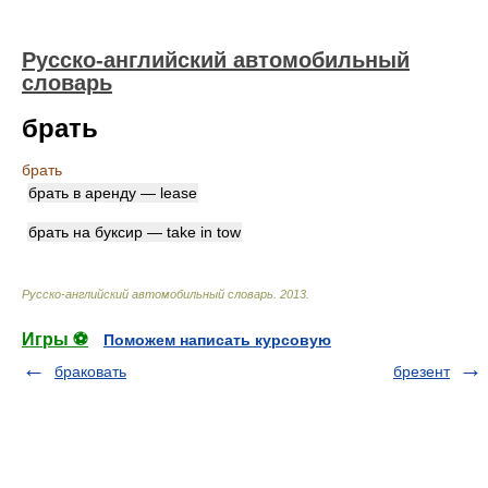
Русско-английский автомобильный
словарь
брать
брать
брать в аренду — lease
брать на буксир — take in tow
Русско-английский автомобильный словарь
.
2013
.
Игры ⚽
Поможем написать курсовую
браковать
брезент